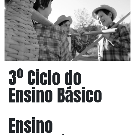
3º Ciclo do
Ensino Básico
Ensino