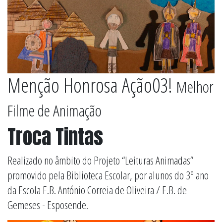
Menção Honrosa Ação03!
Melhor
Filme de Animação
Troca Tintas
Realizado no âmbito do Projeto “Leituras Animadas”
promovido pela Biblioteca Escolar, por alunos do 3º ano
da Escola E.B. António Correia de Oliveira / E.B. de
Gemeses - Esposende.