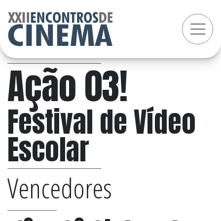
Ação 03!
Festival de Vídeo
Escolar
Vencedores