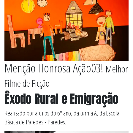
Menção Honrosa Ação03!
Melhor
Filme de Ficção
Êxodo Rural e Emigração
Realizado por alunos do 6º ano, da turma A, da Escola
Básica de Paredes - Paredes.