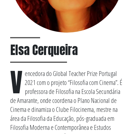
Elsa Cerqueira
V
encedora do Global Teacher Prize Portugal
2021 com o projeto “Filosofia com Cinema”. É
professora de Filosofia na Escola Secundária
de Amarante, onde coordena o Plano Nacional de
Cinema e dinamiza o Clube Filocinema, mestre na
área da Filosofia da Educação, pós-graduada em
Filosofia Moderna e Contemporânea e Estudos