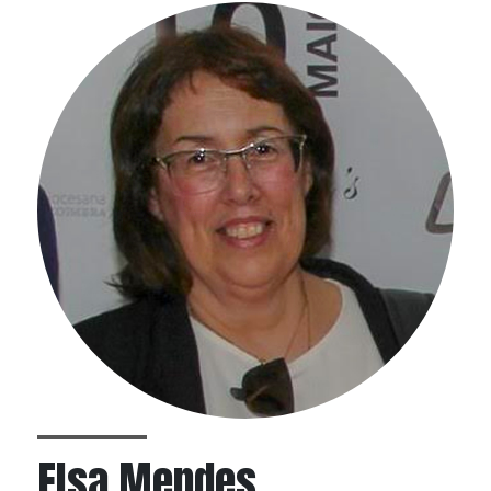
Elsa Mendes