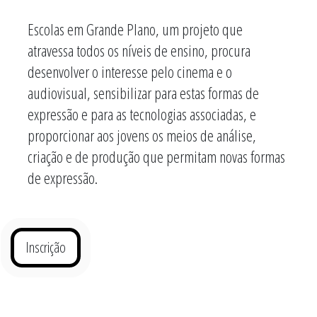
Escolas em Grande Plano, um projeto que
atravessa todos os níveis de ensino, procura
desenvolver o interesse pelo cinema e o
audiovisual, sensibilizar para estas formas de
expressão e para as tecnologias associadas, e
proporcionar aos jovens os meios de análise,
criação e de produção que permitam novas formas
de expressão.
Inscrição