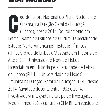
C
oordenadora Nacional do Plano Nacional de
Cinema, na Direção-Geral da Educação
(Lisboa), desde 2014. Doutoramento em
Letras - Ramo de Estudos de Cultura, Especialidade
Estudos Norte-Americanos - Estudos Fílmicos
(Universidade de Lisboa). Mestrado em História de
Arte (FCSH- Universidade Nova de Lisboa).
Licenciatura em História pela Faculdade de Letras
de Lisboa (FLUL – Universidade de Lisboa).
Trabalha na Direção-Geral da Educação (DGE) desde
2014. Atividade docente entre 1983 e 2014.
Investigadora integrada no Grupo de Investigação,
Media e mediações culturais (CEMRI- Universidade