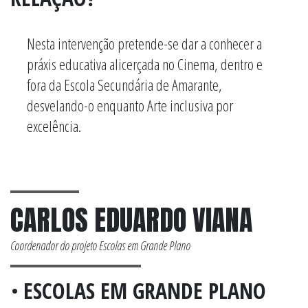
Nesta intervenção pretende-se dar a conhecer a
práxis educativa alicerçada no Cinema, dentro e
fora da Escola Secundária de Amarante,
desvelando-o enquanto Arte inclusiva por
excelência.
CARLOS EDUARDO VIANA
Coordenador do projeto Escolas em Grande Plano
•
ESCOLAS EM GRANDE PLANO