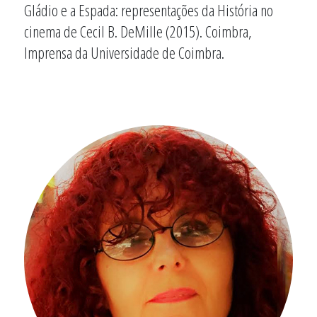
Gládio e a Espada: representações da História no
cinema de Cecil B. DeMille (2015). Coimbra,
Imprensa da Universidade de Coimbra.