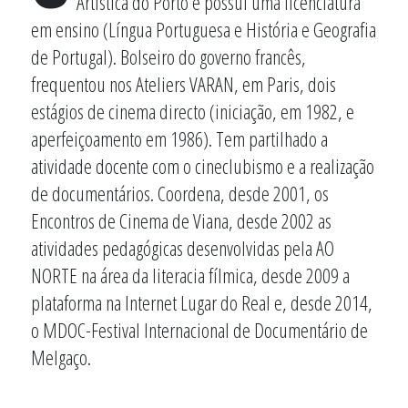
Artística do Porto e possui uma licenciatura
em ensino (Língua Portuguesa e História e Geografia
de Portugal). Bolseiro do governo francês,
frequentou nos Ateliers VARAN, em Paris, dois
estágios de cinema directo (iniciação, em 1982, e
aperfeiçoamento em 1986). Tem partilhado a
atividade docente com o cineclubismo e a realização
de documentários. Coordena, desde 2001, os
Encontros de Cinema de Viana, desde 2002 as
atividades pedagógicas desenvolvidas pela AO
NORTE na área da literacia fílmica, desde 2009 a
plataforma na Internet Lugar do Real e, desde 2014,
o MDOC-Festival Internacional de Documentário de
Melgaço.