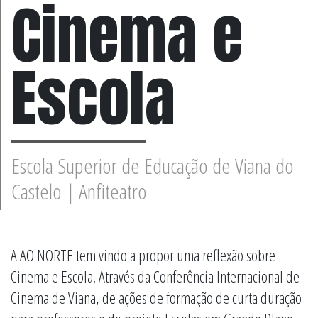
Cinema e
Escola
Escola Superior de Educação de Viana do
Castelo | Anfiteatro
A AO NORTE tem vindo a propor uma reflexão sobre
Cinema e Escola. Através da Conferência Internacional de
Cinema de Viana, de ações de formação de curta duração