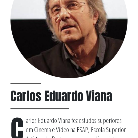
Carlos Eduardo Viana
C
arlos Eduardo Viana fez estudos superiores
em Cinema e Vídeo na ESAP, Escola Superior