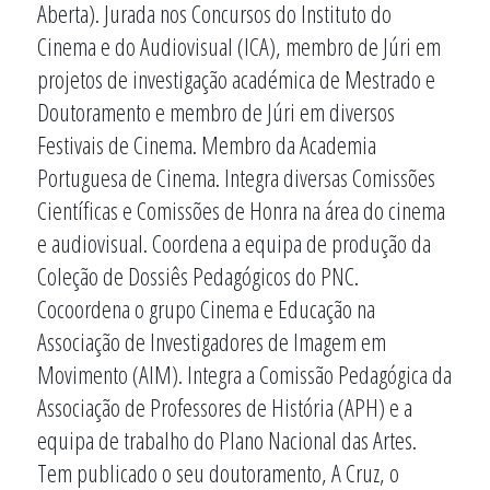
Aberta). Jurada nos Concursos do Instituto do
Cinema e do Audiovisual (ICA), membro de Júri em
projetos de investigação académica de Mestrado e
Doutoramento e membro de Júri em diversos
Festivais de Cinema. Membro da Academia
Portuguesa de Cinema. Integra diversas Comissões
Científicas e Comissões de Honra na área do cinema
e audiovisual. Coordena a equipa de produção da
Coleção de Dossiês Pedagógicos do PNC.
Cocoordena o grupo Cinema e Educação na
Associação de Investigadores de Imagem em
Movimento (AIM). Integra a Comissão Pedagógica da
Associação de Professores de História (APH) e a
equipa de trabalho do Plano Nacional das Artes.
Tem publicado o seu doutoramento, A Cruz, o