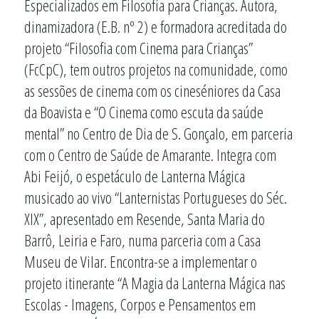
Especializados em Filosofia para Crianças. Autora,
dinamizadora (E.B. nº 2) e formadora acreditada do
projeto “Filosofia com Cinema para Crianças”
(FcCpC), tem outros projetos na comunidade, como
as sessões de cinema com os cineséniores da Casa
da Boavista e “O Cinema como escuta da saúde
mental” no Centro de Dia de S. Gonçalo, em parceria
com o Centro de Saúde de Amarante. Integra com
Abi Feijó, o espetáculo de Lanterna Mágica
musicado ao vivo “Lanternistas Portugueses do Séc.
XIX”, apresentado em Resende, Santa Maria do
Barrô, Leiria e Faro, numa parceria com a Casa
Museu de Vilar. Encontra-se a implementar o
projeto itinerante “A Magia da Lanterna Mágica nas
Escolas - Imagens, Corpos e Pensamentos em