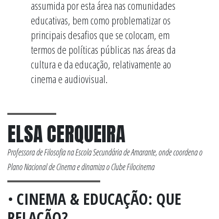
assumida por esta área nas comunidades
educativas, bem como problematizar os
principais desafios que se colocam, em
termos de políticas públicas nas áreas da
cultura e da educação, relativamente ao
cinema e audiovisual.
ELSA CERQUEIRA
Professora de Filosofia na Escola Secundária de Amarante, onde coordena o
Plano Nacional de Cinema e dinamiza o Clube Filocinema
•
CINEMA & EDUCAÇÃO: QUE
RELAÇÃO?