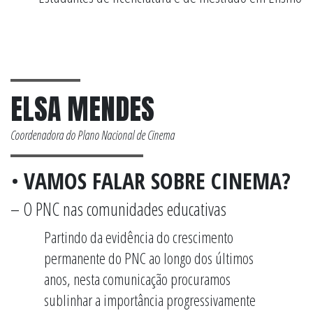
ELSA MENDES
Coordenadora do Plano Nacional de Cinema
•
VAMOS FALAR SOBRE CINEMA?
– O PNC nas comunidades educativas
Partindo da evidência do crescimento
permanente do PNC ao longo dos últimos
anos, nesta comunicação procuramos
sublinhar a importância progressivamente