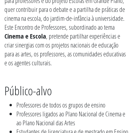
para professores e do projeto Escolas em Grande Plano,
quer contribuir para o debate e a partilha de práticas de
cinema na escola, do jardim-de-infância à universidade.
Este Encontro de Professores, subordinado ao tema
Cinema e Escola
, pretende partilhar experiências e
criar sinergias com os projetos nacionais de educação
para as artes, os professores, as comunidades educativas
e os agentes culturais.
Público-alvo
Professores de todos os grupos de ensino
Professores ligados ao Plano Nacional de Cinema e
ao Plano Nacional das Artes
Estudantes de licenciatura e de mestrado em Ensino