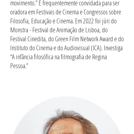
movimento.” É frequentemente convidada para ser
oradora em Festivais de Cinema e Congressos sobre
Filosofia, Educação e Cinema. Em 2022 foi júri do
Monstra - Festival de Animação de Lisboa, do
Festival Cinedita, do Green Film Network Award e do
Instituto do Cinema e do Audiovisual (ICA). Investiga
“A infância filosófica na filmografia de Regina
Pessoa.”