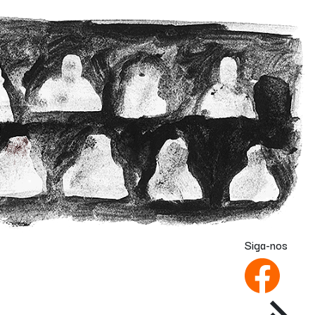
Siga-nos