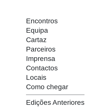
Encontros
Equipa
Cartaz
Parceiros
Imprensa
Contactos
Locais
Como chegar
Edições Anteriores