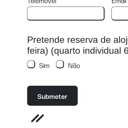
Pretende reserva de alo
feira) (quarto individual
Sim
Não