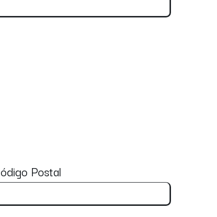
ódigo Postal