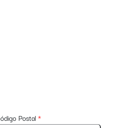
ódigo Postal