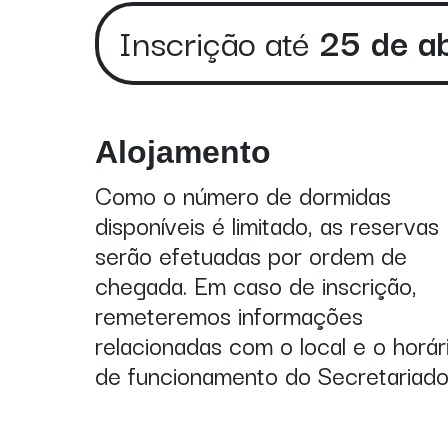
Inscrição até
25 de ab
Alojamento
Como o número de dormidas
disponíveis é limitado, as reservas
serão efetuadas por ordem de
chegada. Em caso de inscrição,
remeteremos informações
relacionadas com o local e o horár
de funcionamento do Secretariado