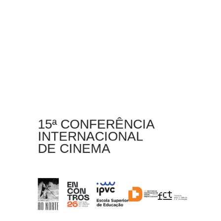
15ª CONFERÊNCIA
INTERNACIONAL
DE CINEMA